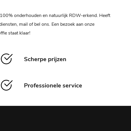
s, 100% onderhouden en natuurlijk RDW-erkend. Heeft
diensten, mail of bel ons. Een bezoek aan onze
fie staat klaar!
Scherpe prijzen
Professionele service