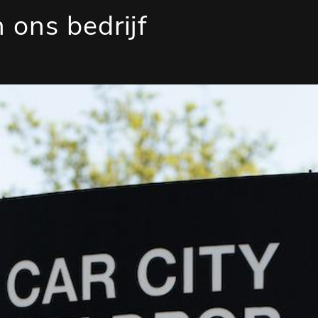
 ons bedrijf