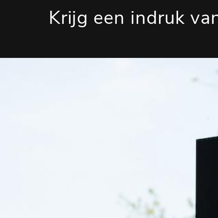
Krijg een indruk van