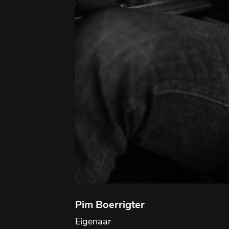
Pim Boerrigter
Eigenaar