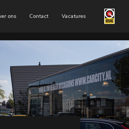
er ons
Contact
Vacatures