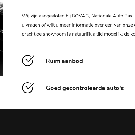
Wij zijn aangesloten bij BOVAG, Nationale Auto Pa
u vragen of wilt u meer informatie over een van onze 
prachtige showroom is natuurlijk altijd mogelijk; de kof
Ruim aanbod
Goed gecontroleerde auto's