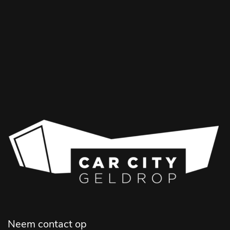
Neem contact op