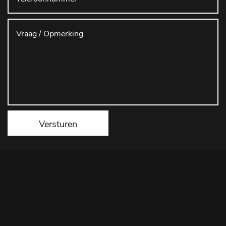
Versturen