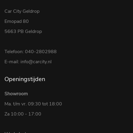
Car City Geldrop
Emopad 80
5663 PB Geldrop
Telefoon: 040-2802988
E-mail: info@carcity.nl
Openingstijden
Showroom
Ma. t/m vr. 09:30 tot 18:00
Za 10:00 - 17:00