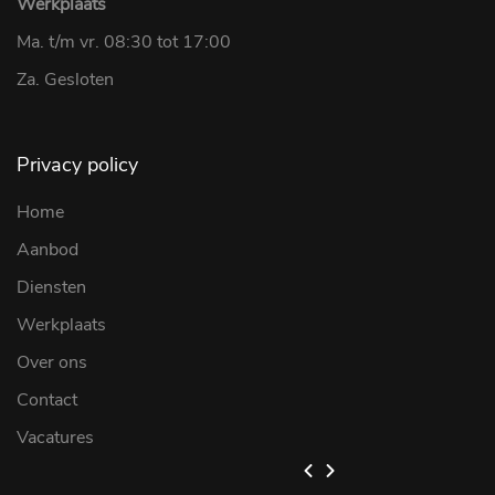
Werkplaats
Ma. t/m vr. 08:30 tot 17:00
Za. Gesloten
Privacy policy
Home
Aanbod
Diensten
Werkplaats
Over ons
Contact
Vacatures