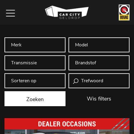
Wis filters
Zoeken