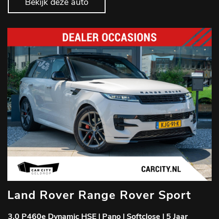
Bekijk deze auto
Land Rover Range Rover Sport
3.0 P460e Dynamic HSE | Pano | Softclose | 5 Jaar