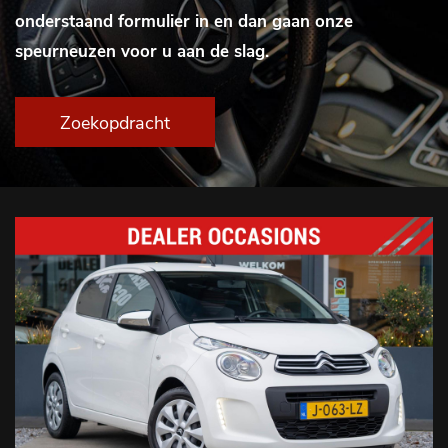
onderstaand formulier in en dan gaan onze
speurneuzen voor u aan de slag.
Zoekopdracht