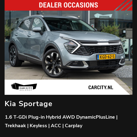
Kia Sportage
1.6 T-GDi Plug-in Hybrid AWD DynamicPlusLine |
Trekhaak | Keyless | ACC | Carplay