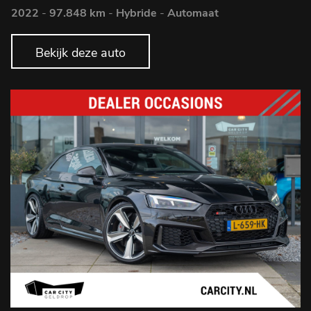
2022
-
97.848 km
-
Hybride
-
Automaat
Bekijk deze auto