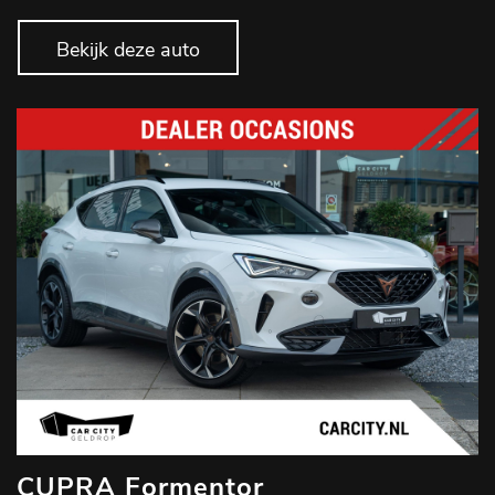
Bekijk deze auto
CUPRA Formentor