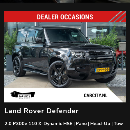
Land Rover Defender
2.0 P300e 110 X-Dynamic HSE | Pano | Head-Up | Tow