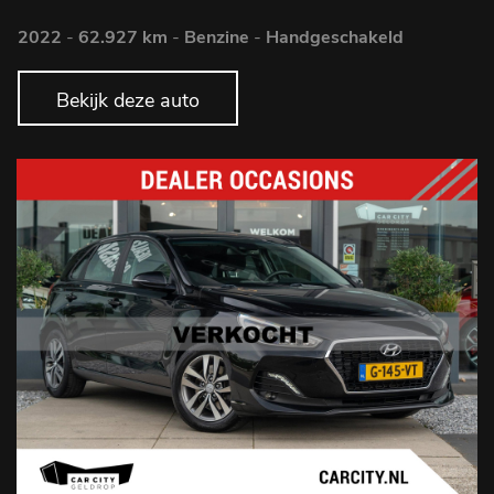
2022
-
62.927 km
-
Benzine
-
Handgeschakeld
Bekijk deze auto