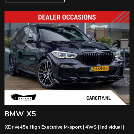
BMW X5
XDrive45e High Executive M-sport | 4WS | Individual |