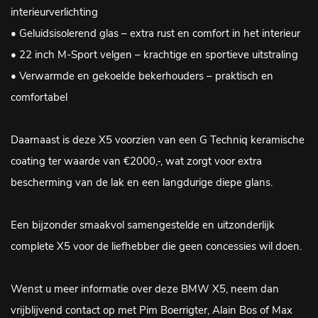
interieurverlichting
• Geluidsisolerend glas – extra rust en comfort in het interieur
• 22 inch M-Sport velgen – krachtige en sportieve uitstraling
• Verwarmde en gekoelde bekerhouders – praktisch en
comfortabel
Daarnaast is deze X5 voorzien van een G Techniq keramische
coating ter waarde van €2000,-, wat zorgt voor extra
bescherming van de lak en een langdurige diepe glans.
Een bijzonder smaakvol samengestelde en uitzonderlijk
complete X5 voor de liefhebber die geen concessies wil doen.
Wenst u meer informatie over deze BMW X5, neem dan
vrijblijvend contact op met Pim Boerrigter, Alain Bos of Max