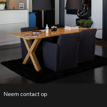
Neem contact op