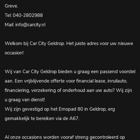
Greve.
Tel: 040-2802988
Mail: info@carcity.nl
Welkom bij Car City Geldrop. Het juiste adres voor uw nieuwe
occasion!
Wij van Car City Geldrop bieden u graag een passend voorstel
aan. Een vrijblijvende offerte voor financial lease, inruilauto,
financiering, verzekering of onderhoud aan uw auto? Wij zijn
u graag van dienst!
Wij zijn gevestigd op het Emopad 80 in Geldrop, erg
gemakkelijk te bereiken via de A67.
Al onze occasions worden vooraf streng gecontroleerd op