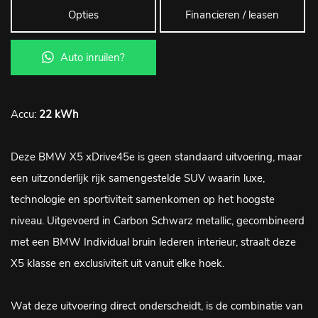
Opties
Financieren / leasen
Auto inruilen?
Accu:
22 kWh
Deze BMW X5 xDrive45e is geen standaard uitvoering, maar
een uitzonderlijk rijk samengestelde SUV waarin luxe,
technologie en sportiviteit samenkomen op het hoogste
niveau. Uitgevoerd in Carbon Schwarz metallic, gecombineerd
met een BMW Individual bruin lederen interieur, straalt deze
X5 klasse en exclusiviteit uit vanuit elke hoek.
Wat deze uitvoering direct onderscheidt, is de combinatie van