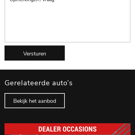
Versturen
Gerelateerde auto’s
Bekijk het aanbod