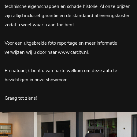
technische eigenschappen en schade historie. Al onze prijzen
zijn altijd inclusief garantie en de standaard afleveringskosten
zodat u weet waar u aan toe bent.
Voor een uitgebreide foto reportage en meer informatie
verwijzen wij u door naar www.carcity.nl.
En natuurlijk bent u van harte welkom om deze auto te
bezichtigen in onze showroom.
Graag tot ziens!