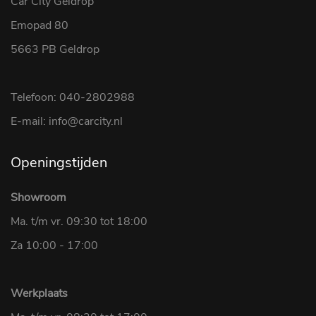
Car City Geldrop
Emopad 80
5663 PB Geldrop
Telefoon: 040-2802988
E-mail: info@carcity.nl
Openingstijden
Showroom
Ma. t/m vr. 09:30 tot 18:00
Za 10:00 - 17:00
Werkplaats