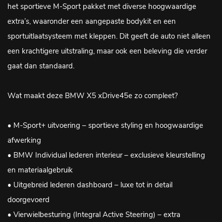
het sportieve M-Sport pakket met diverse hoogwaardige
extra’s, waaronder een aangepaste bodykit en een
sportuitlaatsysteem met kleppen. Dit geeft de auto niet alleen
een krachtigere uitstraling, maar ook een beleving die verder
gaat dan standaard.
Wat maakt deze BMW X5 xDrive45e zo compleet?
• M-Sport+ uitvoering – sportieve styling en hoogwaardige
afwerking
• BMW Individual lederen interieur – exclusieve kleurstelling
en materiaalgebruik
• Uitgebreid lederen dashboard – luxe tot in detail
doorgevoerd
• Vierwielbesturing (Integral Active Steering) – extra